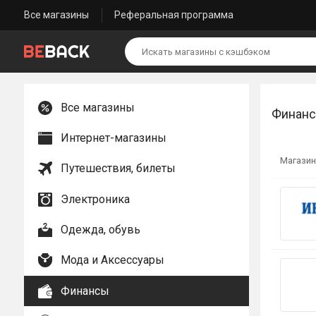
Все магазины
Реферальная программа
Все магазины
Финан
Интернет-магазины
Магазин
Путешествия, билеты
Электроника
Одежда, обувь
Мода и Аксессуары
Финансы