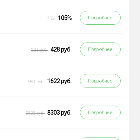
105%
Подробнее
70%
428 руб.
Подробнее
285 руб.
1622 руб.
Подробнее
1081 руб.
8303 руб.
Подробнее
5535 руб.