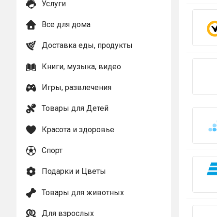
Услуги
Все для дома
Доставка еды, продукты
Книги, музыка, видео
Игры, развлечения
Товары для Детей
Красота и здоровье
Спорт
Подарки и Цветы
Товары для животных
Для взрослых