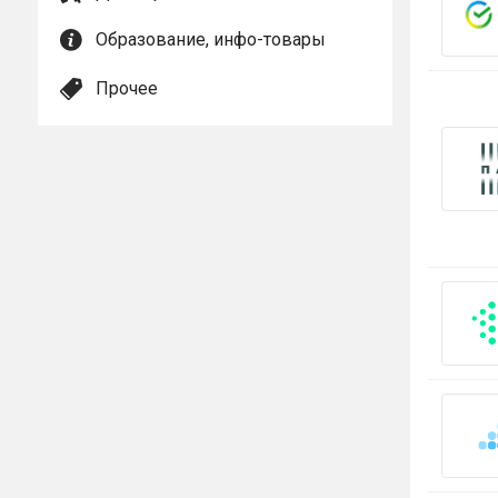
Образование, инфо-товары
Прочее