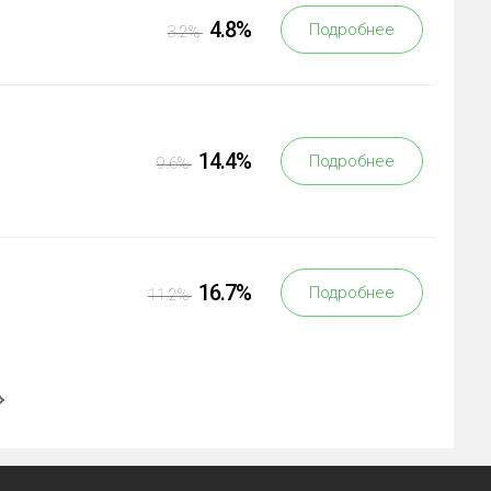
4.8%
Подробнее
3.2%
14.4%
Подробнее
9.6%
16.7%
Подробнее
11.2%