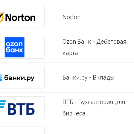
Norton
Ozon Банк - Дебетовая
карта
Банки.ру - Вклады
ВТБ - Бухгалтерия для
бизнеса