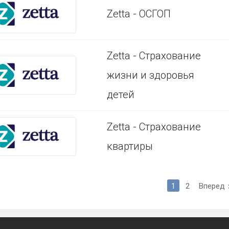
Zetta - ОСГОП
Zetta - Страхование
жизни и здоровья
детей
Zetta - Страхование
квартиры
1
2
Вперед