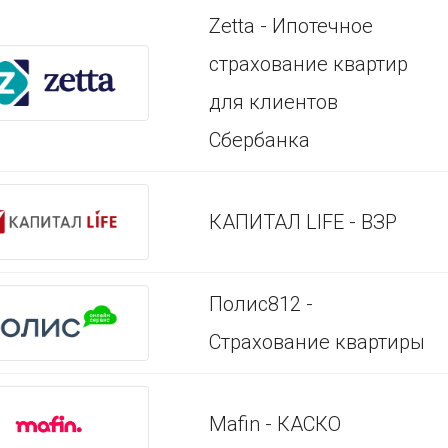
Zetta - Ипотечное
страхование квартир
для клиентов
Сбербанка
КАПИТАЛ LIFE - ВЗР
Полис812 -
Страхование квартиры
Mafin - КАСКО