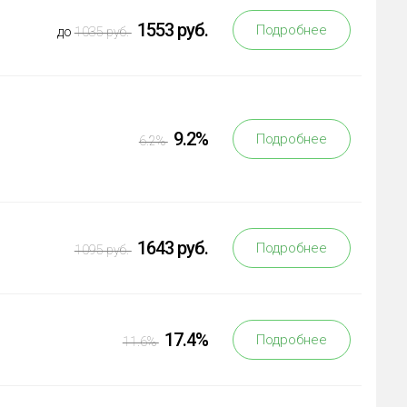
1553 руб.
Подробнее
до
1035 руб.
9.2%
Подробнее
6.2%
1643 руб.
Подробнее
1095 руб.
17.4%
Подробнее
11.6%