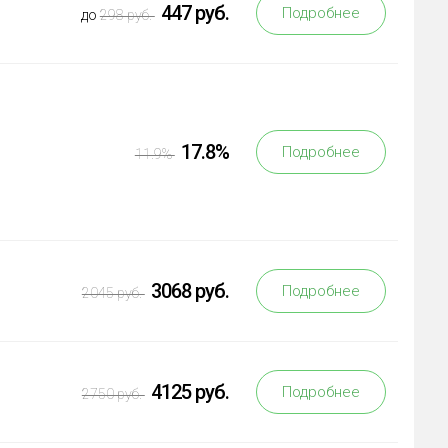
447 руб.
Подробнее
до
298 руб.
17.8%
Подробнее
11.9%
3068 руб.
Подробнее
2045 руб.
4125 руб.
Подробнее
2750 руб.